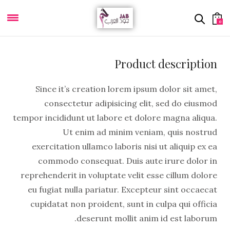
0
Product description
Since it’s creation lorem ipsum dolor sit amet,
consectetur adipisicing elit, sed do eiusmod
tempor incididunt ut labore et dolore magna aliqua.
Ut enim ad minim veniam, quis nostrud
exercitation ullamco laboris nisi ut aliquip ex ea
commodo consequat. Duis aute irure dolor in
reprehenderit in voluptate velit esse cillum dolore
eu fugiat nulla pariatur. Excepteur sint occaecat
cupidatat non proident, sunt in culpa qui officia
deserunt mollit anim id est laborum.