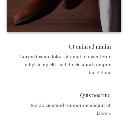
Ut enim ad minim
Lorem ipsum dolor sit amet, consectetur
adipisicing elit, sed do eiusmod tempor
incididunt.
Quis nostrud
Sed do eiusmod tempor incididunt ut
labore.