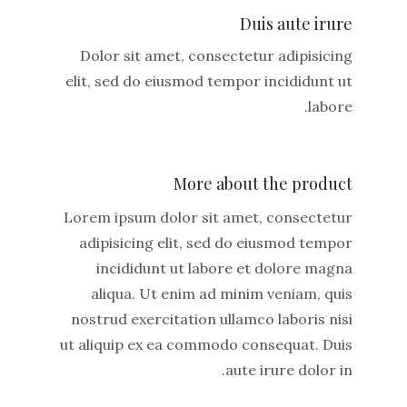
Duis aute irure
Dolor sit amet, consectetur adipisicing
elit, sed do eiusmod tempor incididunt ut
labore.
More about the product
Lorem ipsum dolor sit amet, consectetur
adipisicing elit, sed do eiusmod tempor
incididunt ut labore et dolore magna
aliqua. Ut enim ad minim veniam, quis
nostrud exercitation ullamco laboris nisi
ut aliquip ex ea commodo consequat. Duis
aute irure dolor in.